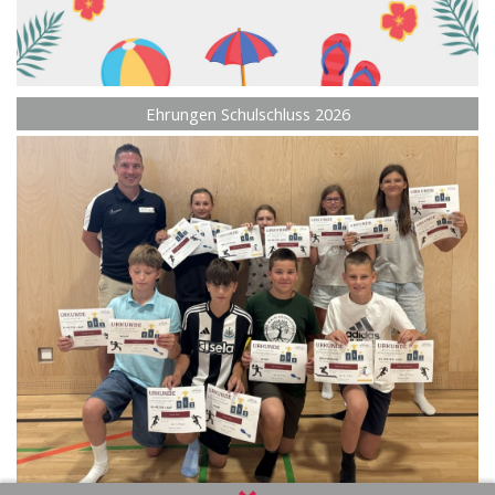
Ehrungen Schulschluss 2026