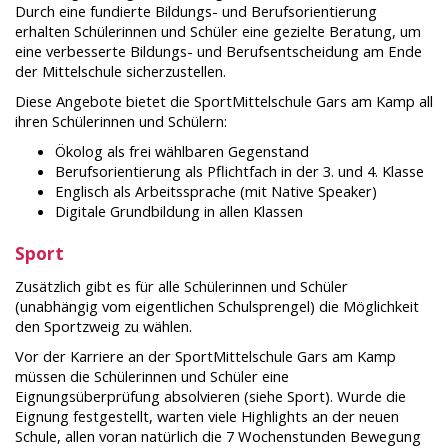
Durch eine fundierte Bildungs- und Berufsorientierung
erhalten Schülerinnen und Schüler eine gezielte Beratung, um
eine verbesserte Bildungs- und Berufsentscheidung am Ende
der Mittelschule sicherzustellen.
Diese Angebote bietet die SportMittelschule Gars am Kamp all
ihren Schülerinnen und Schülern:
Ökolog als frei wählbaren Gegenstand
Berufsorientierung als Pflichtfach in der 3. und 4. Klasse
Englisch als Arbeitssprache (mit Native Speaker)
Digitale Grundbildung in allen Klassen
Sport
Zusätzlich gibt es für alle Schülerinnen und Schüler
(unabhängig vom eigentlichen Schulsprengel) die Möglichkeit
den Sportzweig zu wählen.
Vor der Karriere an der SportMittelschule Gars am Kamp
müssen die Schülerinnen und Schüler eine
Eignungsüberprüfung absolvieren (siehe Sport). Wurde die
Eignung festgestellt, warten viele Highlights an der neuen
Schule, allen voran natürlich die 7 Wochenstunden Bewegung