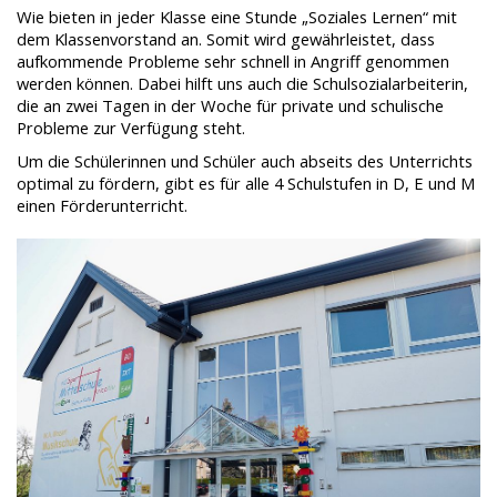
Wie bieten in jeder Klasse eine Stunde „Soziales Lernen“ mit
dem Klassenvorstand an. Somit wird gewährleistet, dass
aufkommende Probleme sehr schnell in Angriff genommen
werden können. Dabei hilft uns auch die Schulsozialarbeiterin,
die an zwei Tagen in der Woche für private und schulische
Probleme zur Verfügung steht.
Um die Schülerinnen und Schüler auch abseits des Unterrichts
optimal zu fördern, gibt es für alle 4 Schulstufen in D, E und M
einen Förderunterricht.