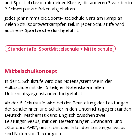
und Sport. 4 davon mit deiner Klasse, die anderen 3 werden in
2 Schwerpunktblöcken abgehalten.
Jedes Jahr nimmt die SportMittelschule Gars am Kamp an
vielen Schulsportwettkämpfen teil. In jeder Schulstufe wird
auch eine Sportwoche durchgeführt.
Stundentafel SportMittelschule + Mittelschule
Mittelschulkonzept
In der 5. Schulstufe wird das Notensystem wie in der
Volksschule mit der 5-teiligen Notenskala in allen
Unterrichtsgegenständen fortgeführt.
Ab der 6. Schulstufe wird bei der Beurteilung der Leistungen
der Schülerinnen und Schüler in den Unterrichtsgegenständen
Deutsch, Mathematik und Englisch zwischen zwei
Leistungsniveaus, mit den Bezeichnungen „Standard“ und
„Standard AHS“, unterschieden. In beiden Leistungsniveaus
sind Noten von 1-5 möglich.