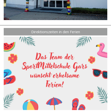
Direktionszeiten in den Ferien