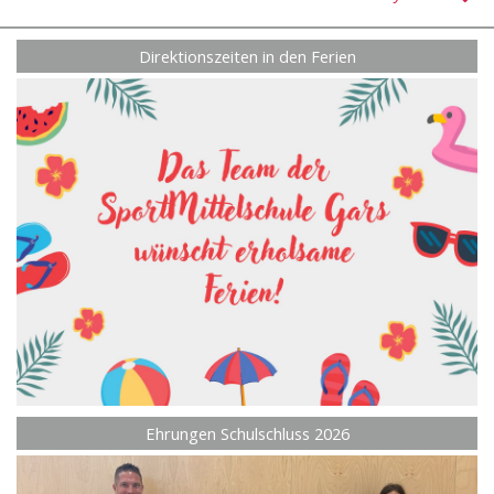
Direktionszeiten in den Ferien
Ehrungen Schulschluss 2026