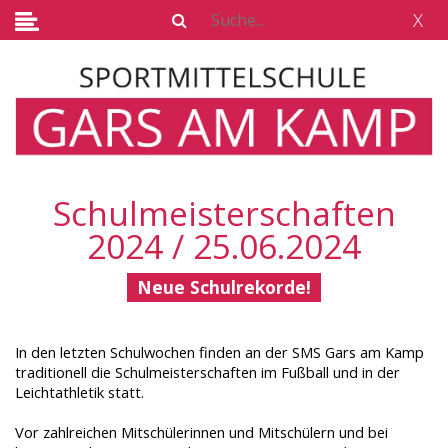
X
Schulmeisterschaften
2024 / 25.06.2024
Neue Schulrekorde!
In den letzten Schulwochen finden an der SMS Gars am Kamp
traditionell die Schulmeisterschaften im Fußball und in der
Leichtathletik statt.
Vor zahlreichen Mitschülerinnen und Mitschülern und bei