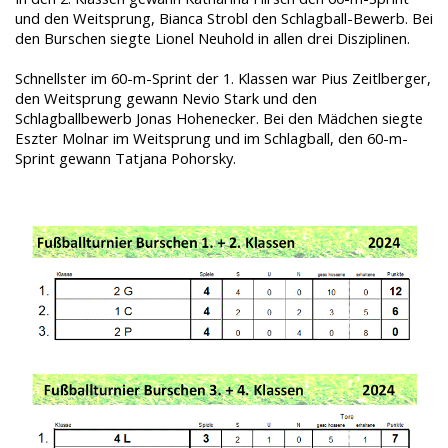
und den Weitsprung, Bianca Strobl den Schlagball-Bewerb. Bei
den Burschen siegte Lionel Neuhold in allen drei Disziplinen.
Schnellster im 60-m-Sprint der 1. Klassen war Pius Zeitlberger,
den Weitsprung gewann Nevio Stark und den
Schlagballbewerb Jonas Hohenecker. Bei den Mädchen siegte
Eszter Molnar im Weitsprung und im Schlagball, den 60-m-
Sprint gewann Tatjana Pohorsky.