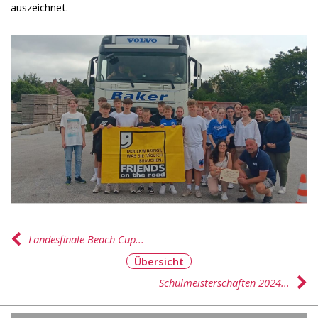
auszeichnet.
Landesfinale Beach Cup...
Übersicht
Schulmeisterschaften 2024...