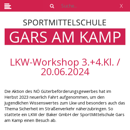
X
LKW-Workshop 3.+4.Kl. /
20.06.2024
Die Aktion des NÖ Güterbeförderungsgewerbes hat im
Herbst 2023 neuerlich Fahrt aufgenommen, um den
Jugendlichen Wissenswertes zum Lkw und besonders auch das
Thema Sicherheit im Straßenverkehr näherzubringen. So
stattete ein LKW der Baker GmbH der SportMittelschule Gars
am Kamp einen Besuch ab.