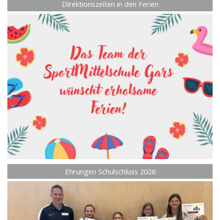
Direktionszeiten in den Ferien
Ehrungen Schulschluss 2026