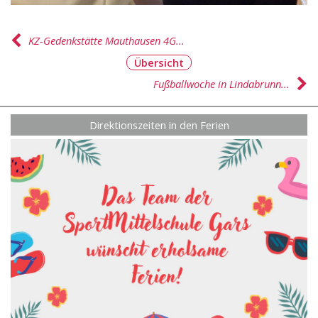
KZ-Gedenkstätte Mauthausen 4G...
Übersicht
Fußballwoche in Lindabrunn...
Direktionszeiten in den Ferien