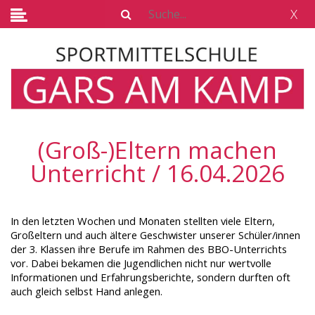
X
(Groß-)Eltern machen
Unterricht / 16.04.2026
In den letzten Wochen und Monaten stellten viele Eltern,
Großeltern und auch ältere Geschwister unserer Schüler/innen
der 3. Klassen ihre Berufe im Rahmen des BBO-Unterrichts
vor. Dabei bekamen die Jugendlichen nicht nur wertvolle
Informationen und Erfahrungsberichte, sondern durften oft
auch gleich selbst Hand anlegen.