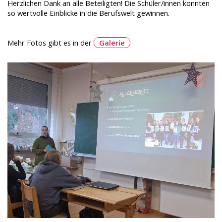
Herzlichen Dank an alle Beteiligten! Die Schüler/innen konnten
so wertvolle Einblicke in die Berufswelt gewinnen.
Mehr Fotos gibt es in der
Galerie