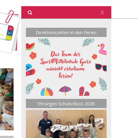
X
Direktionszeiten in den Ferien
Ehrungen Schulschluss 2026