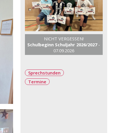
NICHT VERGESSEN!
Schulbeginn Schuljahr 2026/2027
-
07.09.2026
Sprechstunden
Termine