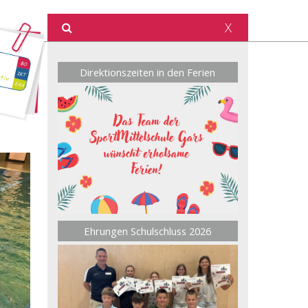
X
Direktionszeiten in den Ferien
Ehrungen Schulschluss 2026