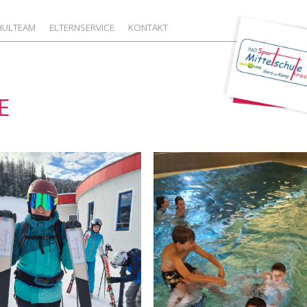
HULTEAM
ELTERNSERVICE
KONTAKT
E