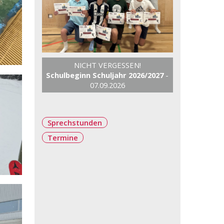
NICHT VERGESSEN!
Schulbeginn Schuljahr 2026/2027
-
07.09.2026
Sprechstunden
Termine