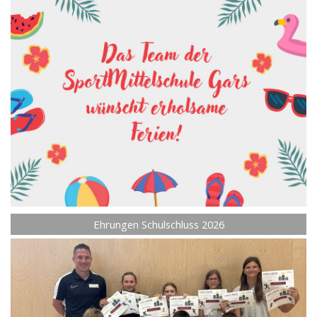
Ehrungen Schulschluss 2026