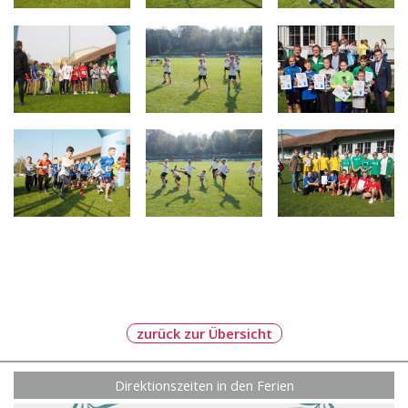
zurück zur Übersicht
Direktionszeiten in den Ferien