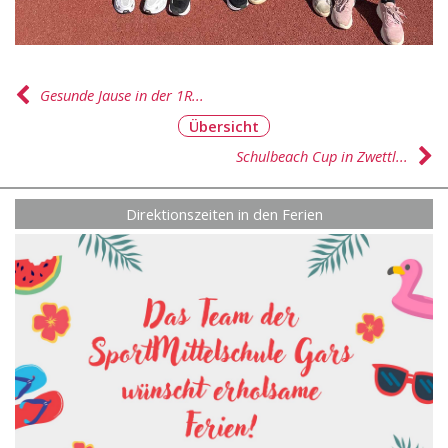
Gesunde Jause in der 1R...
Übersicht
Schulbeach Cup in Zwettl...
Direktionszeiten in den Ferien