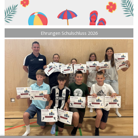
Ehrungen Schulschluss 2026